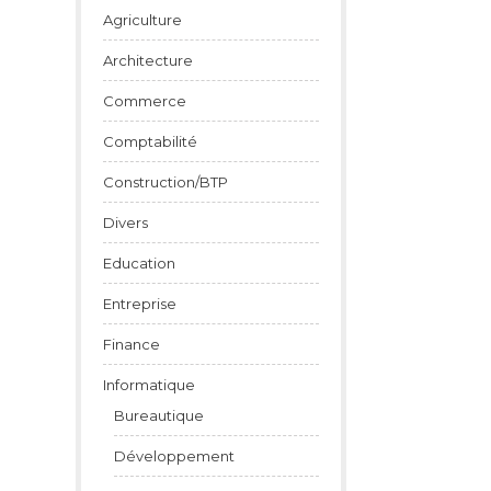
Agriculture
Architecture
Commerce
Comptabilité
Construction/BTP
Divers
Education
Entreprise
Finance
Informatique
Bureautique
Développement