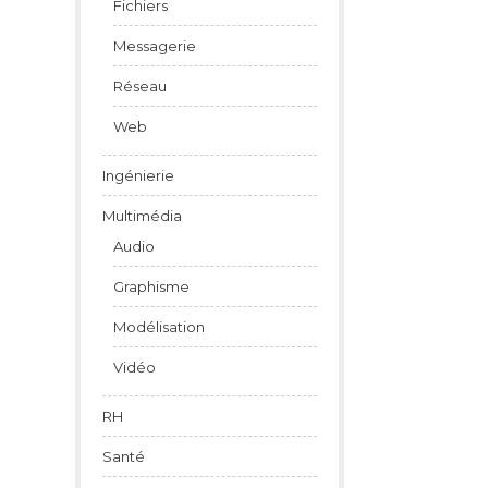
Fichiers
Messagerie
Réseau
Web
Ingénierie
Multimédia
Audio
Graphisme
Modélisation
Vidéo
RH
Santé