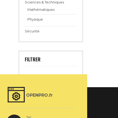
Sciences & Techniques
Mathématiques
Physique
Sécurité
FILTRER
OPENPRO.fr
Tel.