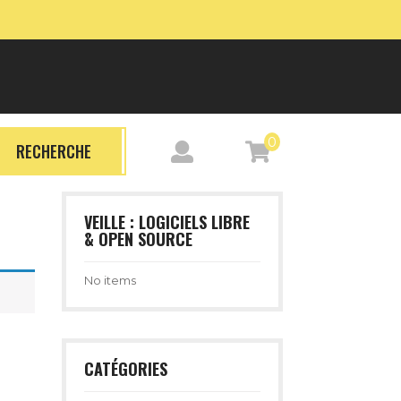
0
RECHERCHE
VEILLE : LOGICIELS LIBRE
& OPEN SOURCE
No items
CATÉGORIES