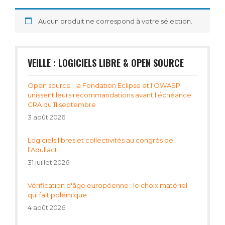
Aucun produit ne correspond à votre sélection.
VEILLE : LOGICIELS LIBRE & OPEN SOURCE
Open source : la Fondation Eclipse et l'OWASP
unissent leurs recommandations avant l'échéance
CRA du 11 septembre
3 août 2026
Logiciels libres et collectivités au congrès de
l’Adullact
31 juillet 2026
Vérification d'âge européenne : le choix matériel
qui fait polémique
4 août 2026