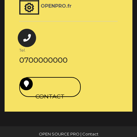
OPENPRO.fr
Tel.
0700000000
CONTACT
OPEN SOURCE PRO
|
Contact