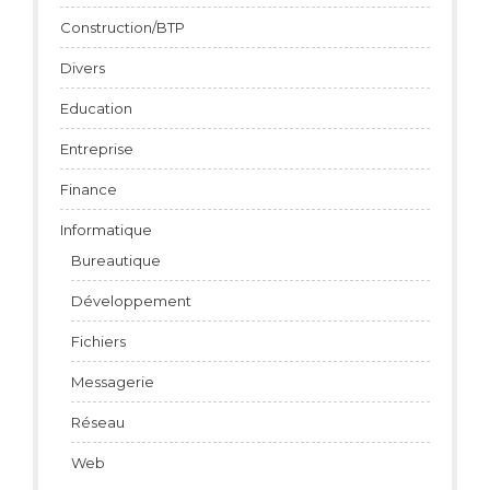
Construction/BTP
Divers
Education
Entreprise
Finance
Informatique
Bureautique
Développement
Fichiers
Messagerie
Réseau
Web