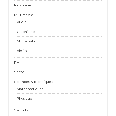
Ingénierie
Multimédia
Audio
Graphisme
Modélisation
Vidéo
RH
Santé
Sciences & Techniques
Mathématiques
Physique
Sécurité