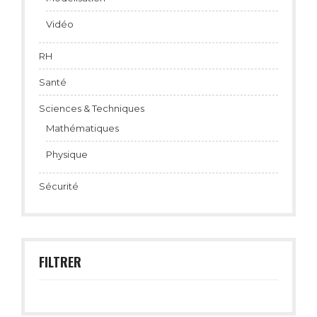
Vidéo
RH
Santé
Sciences & Techniques
Mathématiques
Physique
Sécurité
FILTRER