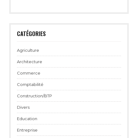
CATÉGORIES
Agriculture
Architecture
Commerce
Comptabilité
Construction/BTP
Divers
Education
Entreprise