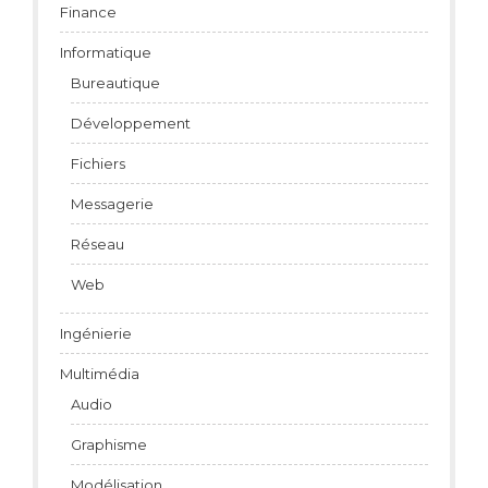
Finance
Informatique
Bureautique
Développement
Fichiers
Messagerie
Réseau
Web
Ingénierie
Multimédia
Audio
Graphisme
Modélisation