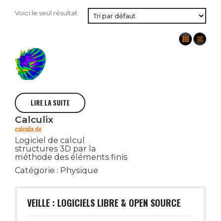
Voici le seul résultat
LIRE LA SUITE
Calculix
calculix.de
Logiciel de calcul
structures 3D par la
méthode des éléments finis
Catégorie :
Physique
VEILLE : LOGICIELS LIBRE & OPEN SOURCE