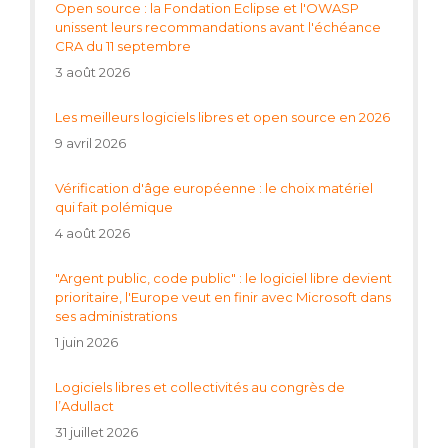
Open source : la Fondation Eclipse et l'OWASP
unissent leurs recommandations avant l'échéance
CRA du 11 septembre
3 août 2026
Les meilleurs logiciels libres et open source en 2026
9 avril 2026
Vérification d'âge européenne : le choix matériel
qui fait polémique
4 août 2026
"Argent public, code public" : le logiciel libre devient
prioritaire, l'Europe veut en finir avec Microsoft dans
ses administrations
1 juin 2026
Logiciels libres et collectivités au congrès de
l’Adullact
31 juillet 2026