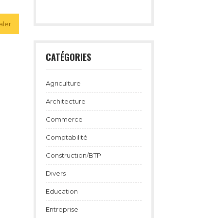
aler
CATÉGORIES
Agriculture
Architecture
Commerce
Comptabilité
Construction/BTP
Divers
Education
Entreprise