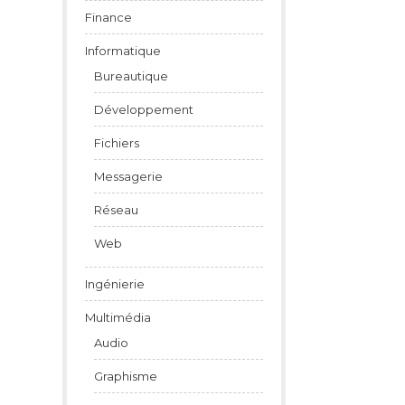
Finance
Informatique
Bureautique
Développement
Fichiers
Messagerie
Réseau
Web
Ingénierie
Multimédia
Audio
Graphisme