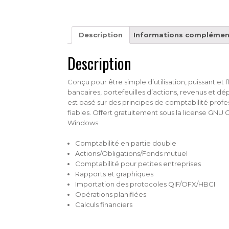
Description
Informations complémen
Description
Conçu pour être simple d’utilisation, puissant et
bancaires, portefeuilles d’actions, revenus et dépe
est basé sur des principes de comptabilité profe
fiables. Offert gratuitement sous la license GNU
Windows
Comptabilité en partie double
Actions/Obligations/Fonds mutuel
Comptabilité pour petites entreprises
Rapports et graphiques
Importation des protocoles QIF/OFX/HBCI
Opérations planifiées
Calculs financiers