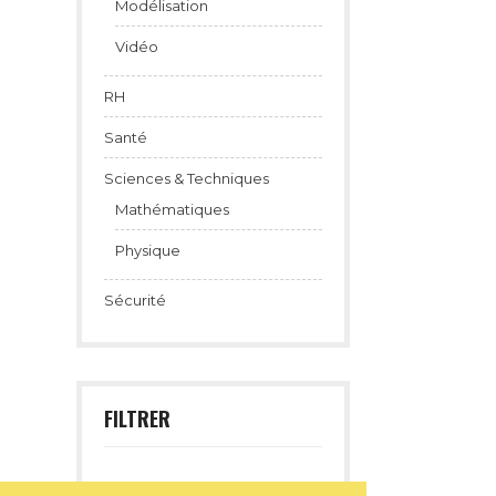
Modélisation
Vidéo
RH
Santé
Sciences & Techniques
Mathématiques
Physique
Sécurité
FILTRER